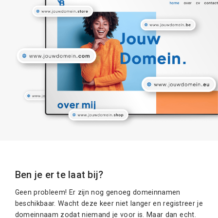
Ben je er te laat bij?
Geen probleem! Er zijn nog genoeg domeinnamen
beschikbaar. Wacht deze keer niet langer en registreer je
domeinnaam zodat niemand je voor is. Maar dan echt.