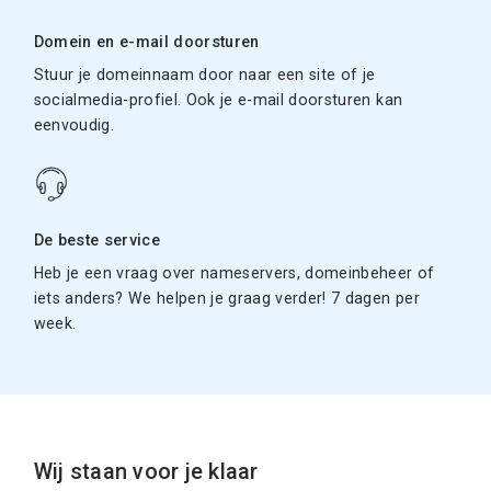
Domein en e-mail doorsturen
Stuur je domeinnaam door naar een site of je
socialmedia-profiel. Ook je e-mail doorsturen kan
eenvoudig.
De beste service
Heb je een vraag over nameservers, domeinbeheer of
iets anders? We helpen je graag verder! 7 dagen per
week.
Wij staan voor je klaar