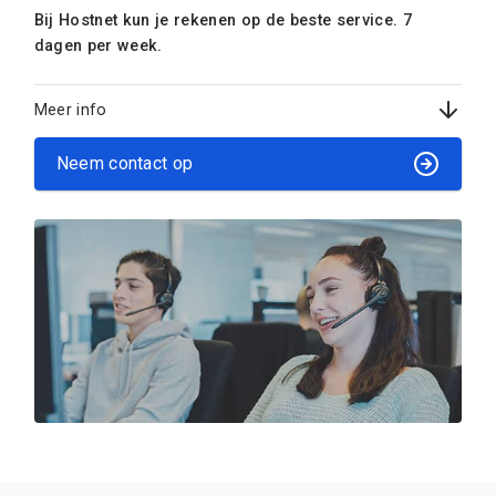
Bij Hostnet kun je rekenen op de beste service. 7
dagen per week.
Meer info
Neem contact op