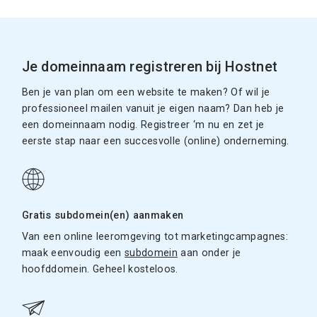
Je domeinnaam registreren bij Hostnet
Ben je van plan om een website te maken? Of wil je
professioneel mailen vanuit je eigen naam? Dan heb je
een domeinnaam nodig. Registreer ‘m nu en zet je
eerste stap naar een succesvolle (online) onderneming.
Gratis subdomein(en) aanmaken
Van een online leeromgeving tot marketingcampagnes:
maak eenvoudig een
subdomein
aan onder je
hoofddomein. Geheel kosteloos.